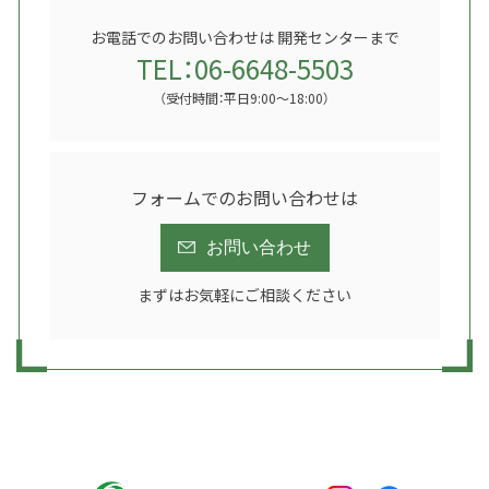
お電話でのお問い合わせは 開発センターまで
TEL：06-6648-5503
（受付時間：平日9:00～18:00）
フォームでのお問い合わせは
お問い合わせ
まずはお気軽にご相談ください