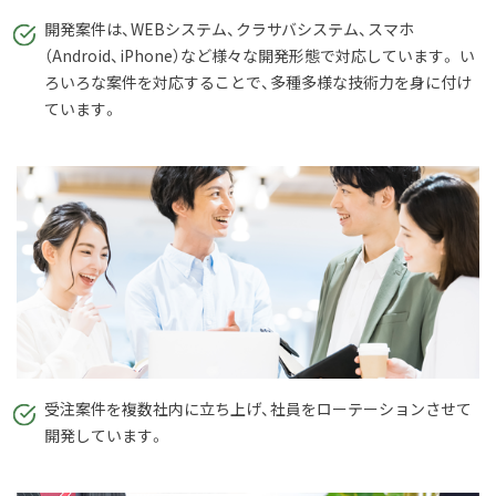
開発案件は、WEBシステム、クラサバシステム、スマホ
（Android、iPhone）など様々な開発形態で対応しています。 い
ろいろな案件を対応することで、多種多様な技術力を身に付け
ています。
受注案件を複数社内に立ち上げ、社員をローテーションさせて
開発しています。