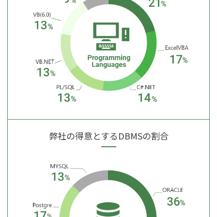
弊社の得意とするDBMSの割合