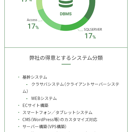
弊社の得意とするシステム分類
基幹システム
クラサバシステム（クライアントサーバーシステ
ム）
WEBシステム
ECサイト構築
スマートフォン／タブレットシステム
CMS（WordPress等）のカスタマイズ対応
サーバー構築（VPS構築）