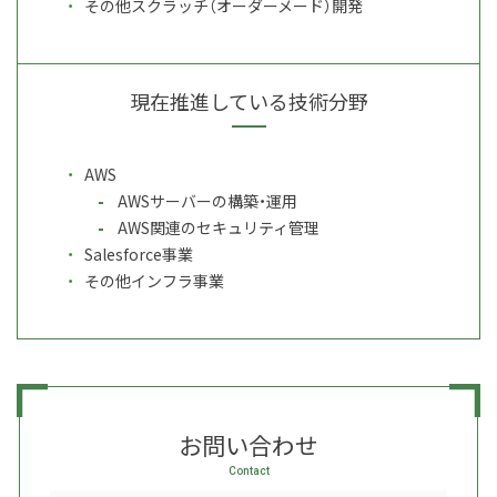
その他スクラッチ（オーダーメード）開発
現在推進している技術分野
AWS
AWSサーバーの構築・運用
AWS関連のセキュリティ管理
Salesforce事業
その他インフラ事業
お問い合わせ
Contact