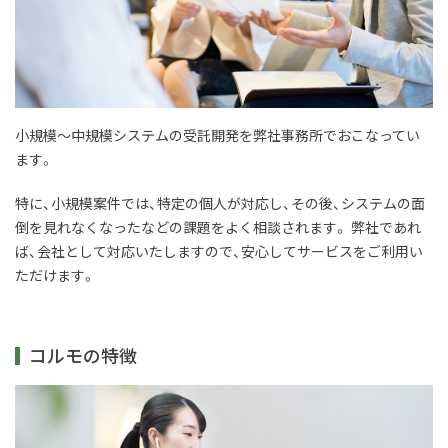
小規模〜中規模システムの受託開発を弊社事務所でおこなってい
ます。
特に、小規模案件では、特定の個人が対応し、その後、システムの面
倒を見れなくなったなどの課題をよく相談されます。 弊社であれ
ば、会社として対応いたしますので、安心してサービスをご利用い
ただけます。
コルモの特徴