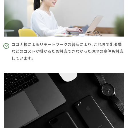
コロナ禍によるリモートワークの普及により、これまで出張費
などのコストが掛かるため対応できなかった遠地の案件も対応
しています。