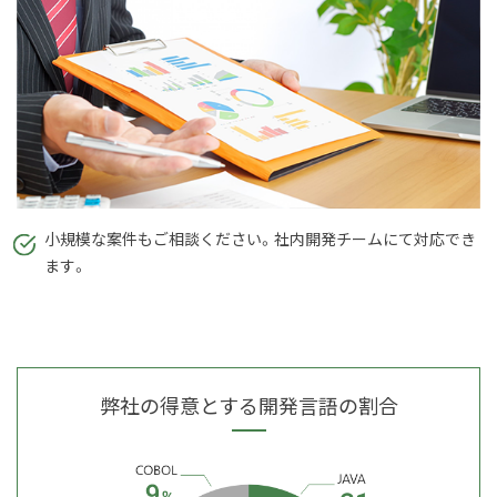
小規模な案件もご相談ください。社内開発チームにて対応でき
ます。
弊社の得意とする開発言語の割合